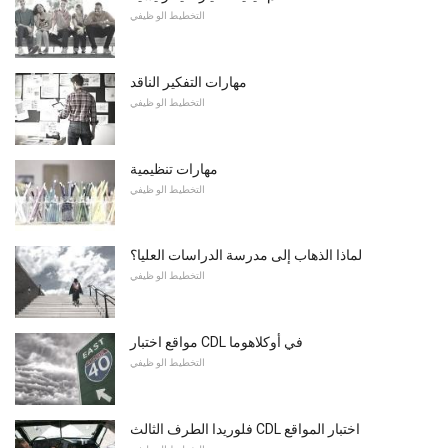
التخطيط الو ظيفي
مهارات التفكير الناقد
التخطيط الو ظيفي
مهارات تنظيمية
التخطيط الو ظيفي
لماذا الذهاب إلى مدرسة الدراسات العليا؟
التخطيط الو ظيفي
مواقع اختبار CDL في أوكلاهوما
التخطيط الو ظيفي
فلوريدا الطرف الثالث CDL اختبار المواقع