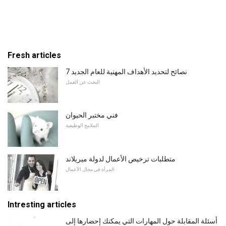
Fresh articles
7 نصائح لتحديد الأهداف المهنية للعام الجديد
البحث عن العمل
فني مختبر الحيوان
الملامح الوظيفية
متطلبات ترخيص الأعمال لدولة ميريلاند
المرأة في مجال الأعمال
Intresting articles
أسئلة المقابلة حول المهارات التي يمكنك إحضارها إلى