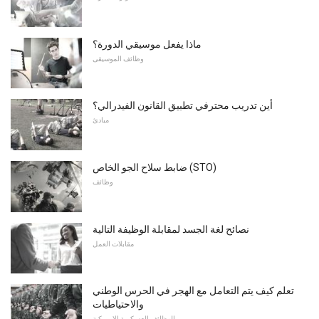
ماذا يفعل موسيقي الدورة؟
وظائف الموسيقى
أين تدريب محترفي تطبيق القانون الفيدرالي؟
مبادئ
ضابط سلاح الجو الخاص (STO)
وظائف
نصائح لغة الجسد لمقابلة الوظيفة التالية
مقابلات العمل
تعلم كيف يتم التعامل مع الهجر في الحرس الوطني
والاحتياطيات
الوظائف العسكرية الامريكية