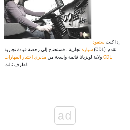
إذا كنت
ستقود
سيارة
تجارية ، فستحتاج إلى رخصة قيادة تجارية (CDL). تقدم
CDL
ولاية لويزيانا قائمة واسعة من
مديري اختبار المهارات
لطرف ثالث.
ad