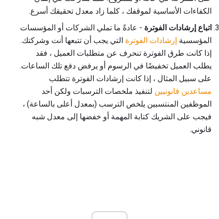
الكفاءات الأساسية لموقفك ، كلما زاد معدل تحقيقك أسرع.
اتباع إرشادات الفوترة
- عادةً ما تملي الشركات أو المؤسسات
المؤسسية
إرشادات الفوترة
التي يجب أن تتبعها أنت وشركتك.
إذا كانت طرق الفوترة تنحرف عن متطلبات العميل ، فقد
يطلب العميل تخفيضًا في الرسوم أو يرفض دفع تلك الساعات.
على سبيل المثال ، إذا كانت إرشادات الفوترة تتطلب
مساعدين قانونيين
لتنفيذ ملخصات الترسبات ولكن أحد
الموظفين المنتسبين يلخص الترسب (بمعدل أعلى بالساعة) ،
فيجب على الشريك كتابة المهمة أو خفضها إلى معدل شبه
قانوني.