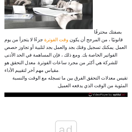
بصفتك محترفًا
قانونيًا ، من المرجح أن يكون
وقت الفوترة
جزءًا لا يتجزأ من يوم
العمل. يمكنك تسجيل وقتك بجد والعمل بجد لتلبية أو تجاوز حصص
الفواتير الخاصة بك. ومع ذلك ، فإن المساهمة في الحد الأدنى
للشركة هي أكثر من مجرد ساعات الفوترة. معدل التحقق هو
مقياس مهم آخر لتقييم الأداء.
تقيس معدلات التحقق الفرق بين ما تسجله مع الوقت والنسبة
المئوية من الوقت الذي يدفعه العميل.
ad