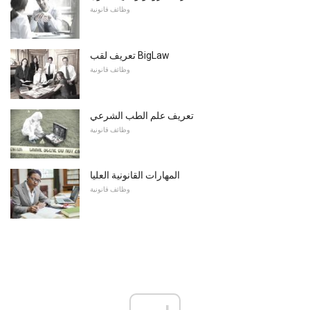
وظائف قانونية
تعريف لقب BigLaw
وظائف قانونية
تعريف علم الطب الشرعي
وظائف قانونية
المهارات القانونية العليا
وظائف قانونية