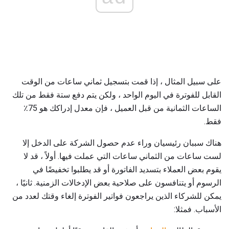
على سبيل المثال ، إذا قمت بتسجيل ثماني ساعات من الوقت
القابل للفوترة في اليوم الواحد ، ولكن يتم دفع ستة فقط من تلك
الساعات الثمانية من قبل العميل ، فإن معدل إدراكك هو 75٪
فقط.
هناك سببان رئيسيان وراء عدم حصول الشركة على الدخل إلا
لست ساعات من الثماني ساعات التي عملت فيها. أولاً ، قد لا
يقوم بعض العملاء بتسديد الفاتورة أو قد يطلبوا تخفيضًا في
الرسوم أو يتنافسون على صلاحية بعض الإدخالات الزمنية. ثانيًا ،
يمكن للشركاء الذين يراجعون فواتير الفوترة إلغاء وقتك لعدد من
الأسباب. فمثلا: