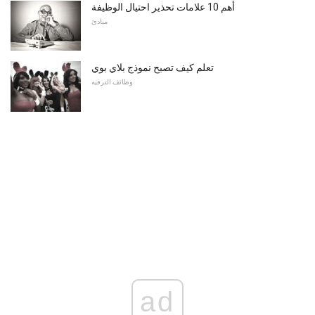
أهم 10 علامات تحذير احتيال الوظيفة
مبادئ
تعلم كيف تصبح نموذج بلاي بوي
وظائف الترفيه
ad