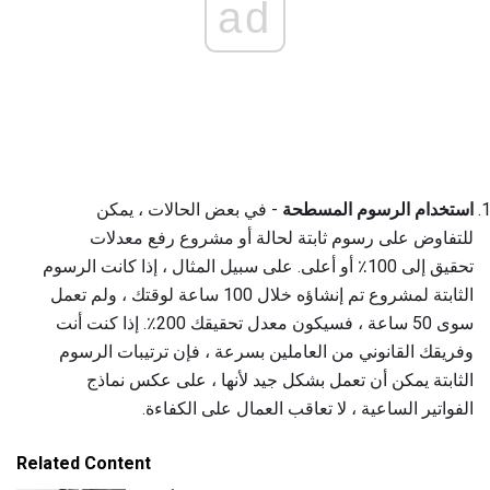
ad
استخدام الرسوم المسطحة
- في بعض الحالات ، يمكن
للتفاوض على رسوم ثابتة لحالة أو مشروع رفع معدلات
تحقيق إلى 100٪ أو أعلى. على سبيل المثال ، إذا كانت الرسوم
الثابتة لمشروع تم إنشاؤه خلال 100 ساعة لوقتك ، ولم تعمل
سوى 50 ساعة ، فسيكون معدل تحقيقك 200٪. إذا كنت أنت
وفريقك القانوني من العاملين بسرعة ، فإن ترتيبات الرسوم
الثابتة يمكن أن تعمل بشكل جيد لأنها ، على عكس نماذج
الفواتير الساعية ، لا تعاقب العمال على الكفاءة.
Related Content