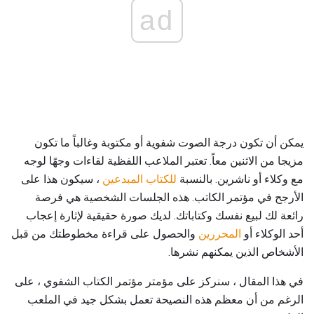
ad
يمكن أن تكون درجة الصوت شفوية أو مكتوبة وغالباً ما تكون
مزيجا من الاثنين معاً. تعتبر الملاعب اللفظية لقاءات وجهًا لوجه
مع وكلاء أو ناشرين. بالنسبة
للكتاب المبدعين
، سيكون هذا على
الأرجح في مؤتمر الكاتب. هذه الجلسات الشخصية هي فرصة
رائعة لك لبيع نفسك وكتاباتك. لديك صورة حقيقية لإثارة إعجاب
أحد الوكلاء أو
المحررين
والحصول على قراءة مخطوطتك من قبل
الأشخاص الذين يمكنهم نشرها.
في هذا المقال ، سنركز على مؤمتر مؤتمر الكتاب الشفوي ، على
الرغم من أن معظم هذه النصيحة تعمل بشكل جيد في الملعب