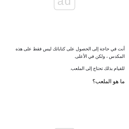
ad
أنت في حاجة إلى الحصول على كتاباتك ليس فقط على هذه
المكدس ، ولكن في الأعلى.
للقيام بذلك تحتاج إلى الملعب.
ما هو الملعب؟