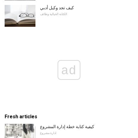
كيف تجد وكيل أدبي
الكتابة الخيالية وظائف
ad
Fresh articles
كيفية كتابة خطة إدارة المشروع
ادارة مشروع