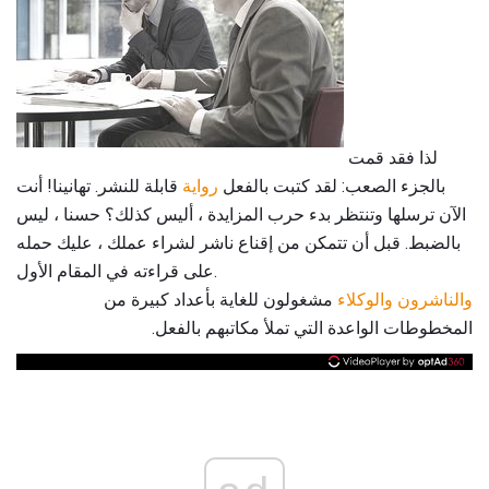
لذا فقد قمت
بالجزء الصعب: لقد كتبت بالفعل
رواية
قابلة للنشر. تهانينا! أنت
الآن ترسلها وتنتظر بدء حرب المزايدة ، أليس كذلك؟ حسنا ، ليس
بالضبط. قبل أن تتمكن من إقناع ناشر لشراء عملك ، عليك حمله
على قراءته في المقام الأول.
والناشرون
والوكلاء
مشغولون للغاية بأعداد كبيرة من
المخطوطات الواعدة التي تملأ مكاتبهم بالفعل.