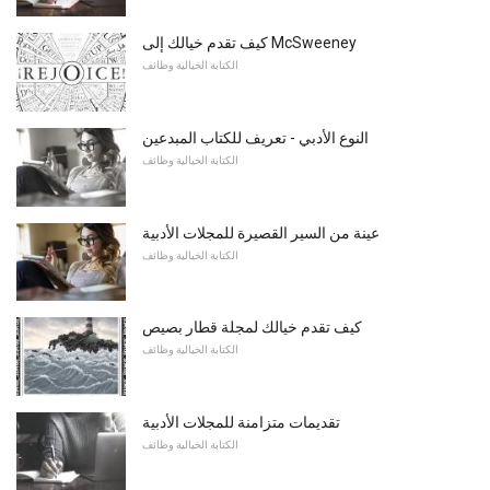
كيف تقدم خيالك إلى McSweeney
الكتابة الخيالية وظائف
النوع الأدبي - تعريف للكتاب المبدعين
الكتابة الخيالية وظائف
عينة من السير القصيرة للمجلات الأدبية
الكتابة الخيالية وظائف
كيف تقدم خيالك لمجلة قطار بصيص
الكتابة الخيالية وظائف
تقديمات متزامنة للمجلات الأدبية
الكتابة الخيالية وظائف