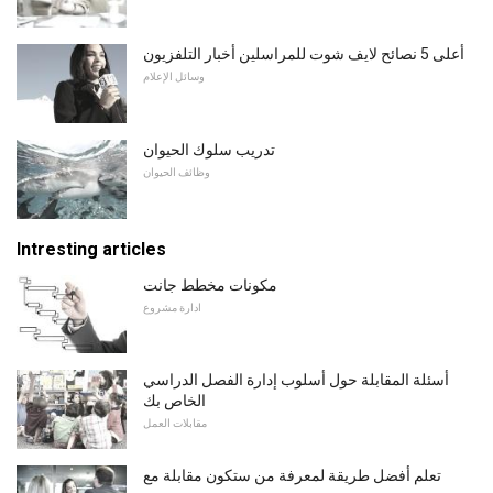
أعلى 5 نصائح لايف شوت للمراسلين أخبار التلفزيون
وسائل الإعلام
تدريب سلوك الحيوان
وظائف الحيوان
Intresting articles
مكونات مخطط جانت
ادارة مشروع
أسئلة المقابلة حول أسلوب إدارة الفصل الدراسي
الخاص بك
مقابلات العمل
تعلم أفضل طريقة لمعرفة من ستكون مقابلة مع