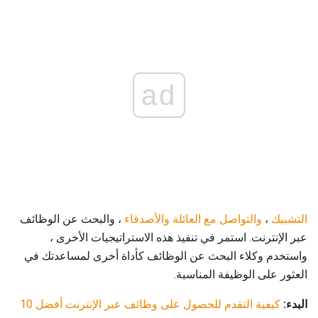
ad
التشبيك
،
والتواصل
مع العائلة والأصدقاء
، والبحث عن الوظائف
عبر الإنترنت. استمر في تنفيذ هذه الاستراتيجيات الأخرى ،
واستخدم وكلاء البحث عن الوظائف كأداة أخرى لمساعدتك في
العثور على الوظيفة المناسبة.
البدء:
كيفية التقدم للحصول على وظائف عبر الإنترنت
أفضل 10