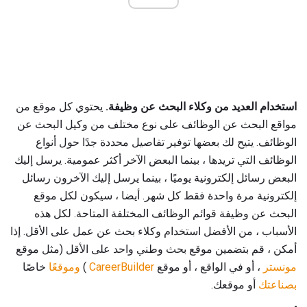
استخدام العديد من وكلاء البحث عن وظيفة.
يحتوي كل موقع من
مواقع البحث عن الوظائف على نوع مختلف من وكيل البحث عن
الوظائف. يتيح لك بعضها توفير تفاصيل محددة جدًا حول أنواع
الوظائف التي تريدها ، بينما البعض الآخر أكثر عمومية. يرسل إليك
البعض رسائل إلكترونية يوميًا ، بينما يرسل إليك الآخرون رسائل
إلكترونية مرة واحدة فقط كل شهر. أيضا ، سيكون لكل موقع
البحث عن وظيفة قوائم الوظائف المختلفة المتاحة. لكل هذه
الأسباب ، من الأفضل استخدام وكلاء بحث عن عمل على الأقل. إذا
أمكن ، قم بتضمين موقع بحث وطني واحد على الأقل (مثل موقع
مونستر
، أو في الواقع ، أو موقع
CareerBuilder
)
وموقعًا
خاصًا
بصناعتك
أو موقعك.