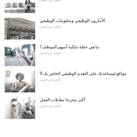
البحث عن العمل
الأمازون الوظيفي ومعلومات الوظيفي
البحث عن العمل
ما هي خطة ملكية أسهم الموظف؟
البحث عن العمل
9 مواقع لمساعدتك على التقدم الوظيفي الخاص بك
البحث عن العمل
أكثر محرجا مقابلات العمل
البحث عن العمل