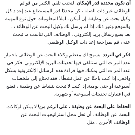
أن تكون محددة قدر الإمكان.
لتجنب تلقي الكثير من قوائم
الوظائف غير ذات الصلة ، كن محددًا قدر المستطاع عند إعداد كل
وكيل بحث عن وظيفة. إن أمكن ، املأ المعلومات حول نوع المهمة
والموقع وغير ذلك. إذا لم يرسل لك وكيل البحث عن الوظائف ،
بعد بضع رسائل بريد إلكتروني ، الوظائف التي تناسب ما تبحث
عنه ، قم بمراجعة إعدادات الوكيل الوظيفي.
فكر في التردد.
يسمح لك معظم وكلاء البحث عن الوظائف باختيار
عدد المرات التي ستتلقى فيها تحديثات البريد الإلكتروني. فكر في
عدد المرات التي يمكنك فيها قراءة هذه الرسائل الإلكترونية بشكل
واقعي. إذا كنت باحثًا عن عمل نشطًا ، فقد تحتاج إلى ملخصات
أسبوعية أو حتى يومية. إذا كنت لا تبحث بنشاط عن وظيفة ، فضع
في اعتبارك تحديثات أسبوعية أو شهرية.
الحفاظ على البحث عن وظيفة ، على الرغم من!
لا يمكن لوكالات
البحث عن الوظائف أن تحل محل استراتيجيات البحث عن
الوظائف الأخرى ، مثل