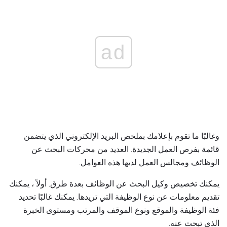
ad
وغالبًا ما تقوم بإعلامك بملخص البريد الإلكتروني الذي يتضمن
قائمة بفرص العمل الجديدة. العديد من محركات البحث عن
الوظائف ومجالس العمل لديها هذه العوامل.
يمكنك تخصيص وكيل البحث عن الوظائف بعدة طرق. أولاً ، يمكنك
تقديم معلومات عن نوع الوظيفة التي تريدها. يمكنك غالبًا تحديد
فئة الوظيفة والموقع ونوع الموقف والمرتب ومستوى الخبرة
الذي تبحث عنه.