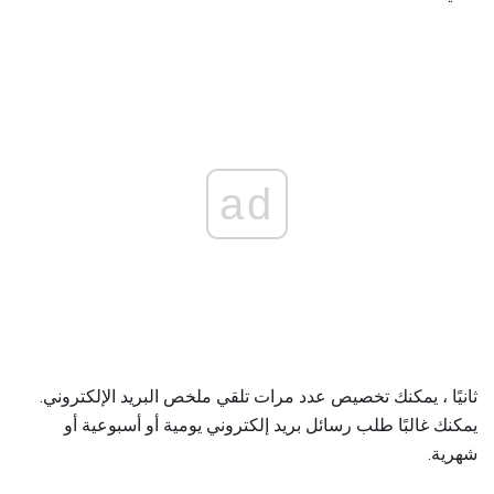
ad
ثانيًا ، يمكنك تخصيص عدد مرات تلقي ملخص البريد الإلكتروني.
يمكنك غالبًا طلب رسائل بريد إلكتروني يومية أو أسبوعية أو
شهرية.