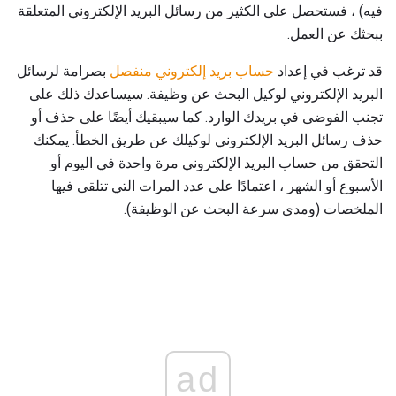
فيه) ، فستحصل على الكثير من رسائل البريد الإلكتروني المتعلقة
ببحثك عن العمل.
قد ترغب في إعداد
حساب بريد إلكتروني منفصل
بصرامة لرسائل
البريد الإلكتروني لوكيل البحث عن وظيفة. سيساعدك ذلك على
تجنب الفوضى في بريدك الوارد. كما سيبقيك أيضًا على حذف أو
حذف رسائل البريد الإلكتروني لوكيلك عن طريق الخطأ. يمكنك
التحقق من حساب البريد الإلكتروني مرة واحدة في اليوم أو
الأسبوع أو الشهر ، اعتمادًا على عدد المرات التي تتلقى فيها
الملخصات (ومدى سرعة البحث عن الوظيفة).
ad