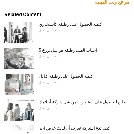
مواقع ويب المهمة
Related Content
كيفية الحصول على وظيفة كاستشاري
البحث عن العمل
5 أسباب الصيد وظيفة هو مثل يؤرخ
البحث عن العمل
كيفية الحصول على وظيفة كنادل
البحث عن العمل
نصائح للحصول على استأجرت من قبل شركة أحلامك
البحث عن العمل
كيف تدع الشركة تعرف أن لديك عرض آخر