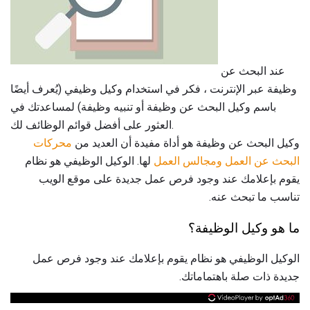
عند البحث عن
وظيفة عبر الإنترنت ، فكر في استخدام وكيل وظيفي (يُعرف أيضًا
باسم وكيل البحث عن وظيفة أو تنبيه وظيفة) لمساعدتك في
العثور على أفضل قوائم الوظائف لك.
وكيل البحث عن وظيفة هو أداة مفيدة أن العديد من
محركات
البحث عن
العمل ومجالس العمل
لها. الوكيل الوظيفي هو نظام
يقوم بإعلامك عند وجود فرص عمل جديدة على موقع الويب
تناسب ما تبحث عنه.
ما هو وكيل الوظيفة؟
الوكيل الوظيفي هو نظام يقوم بإعلامك عند وجود فرص عمل
جديدة ذات صلة باهتماماتك.