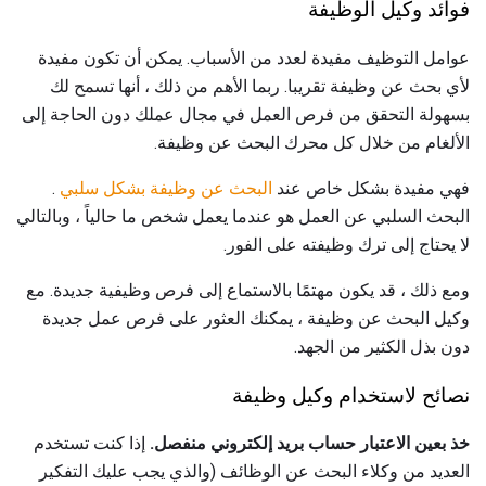
فوائد وكيل الوظيفة
عوامل التوظيف مفيدة لعدد من الأسباب. يمكن أن تكون مفيدة
لأي بحث عن وظيفة تقريبا. ربما الأهم من ذلك ، أنها تسمح لك
بسهولة التحقق من فرص العمل في مجال عملك دون الحاجة إلى
الألغام من خلال كل محرك البحث عن وظيفة.
فهي مفيدة بشكل خاص عند
البحث عن وظيفة بشكل سلبي
.
البحث السلبي عن العمل هو عندما يعمل شخص ما حالياً ، وبالتالي
لا يحتاج إلى ترك وظيفته على الفور.
ومع ذلك ، قد يكون مهتمًا بالاستماع إلى فرص وظيفية جديدة. مع
وكيل البحث عن وظيفة ، يمكنك العثور على فرص عمل جديدة
دون بذل الكثير من الجهد.
نصائح لاستخدام وكيل وظيفة
خذ بعين الاعتبار حساب بريد إلكتروني منفصل.
إذا كنت تستخدم
العديد من وكلاء البحث عن الوظائف (والذي يجب عليك التفكير