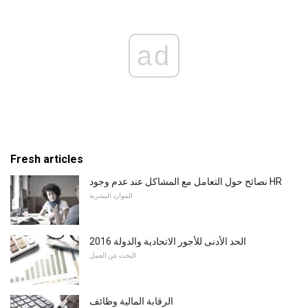
ad
Fresh articles
نصائح حول التعامل مع المشاكل عند عدم وجود HR
الموارد البشرية
2016 الحد الأدنى للأجور الاتحادية والدولة
البحث عن العمل
الرقابة المالية وظائف