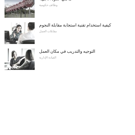
وظائف حكومية
كيفية استخدام تقنية استجابة مقابلة النجوم
مقابلات العمل
التوجيه والتدريب في مكان العمل
القيادة الإدارية