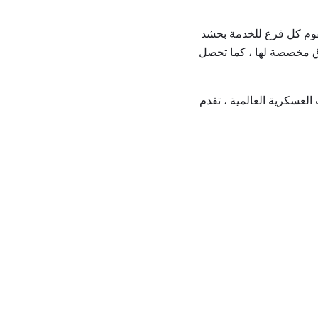
ون العسكرية. يقوم كل فرع للخدمة بحشد
ق مخصصة لها ، كما تحصل
العسكرية العالمية ، تقدم