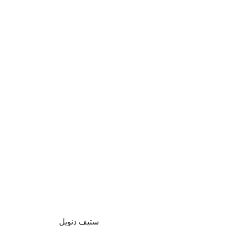
ستيف دنويل