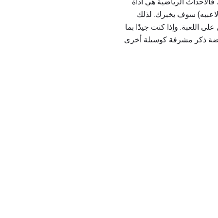
فالأحداث الرياضية هي أداة
 لاعبيه) سوف يخبرك. لذلك
اللعبة. وإذا كنت جيدًا بما
ياضة ذكر مشرفة كوسيلة أخرى