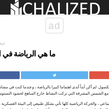
ad
الوظا
ما هي الرياضة في 
الكسول. لم أكن أبداً أبدى اهتماما كبيرا بالرياضة ، وعندما كنت في مشاة
ع الشمس المشرقة التي تركت النشاط خارج المناهج لحشود التستوس
لجماعي ، والحركة الرياضية كلها تأتي بشكل طبيعي إلى البيئة العسكرية 