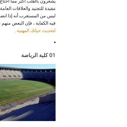
يشعرون بالقلب أكثر مما أحتاج 
مفيدة للتجنيد والعلاقات العام
ليس من المستغرب أنه إذا انضم
فيه الكفاية ، فإن البعض منهم
لتحديث حياتك المهنية
.
01 كلية الرياضة