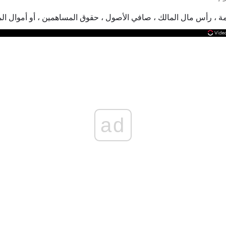
 ، رأس مال المالك ، صافي الأصول ، حقوق المساهمين ، أو أموال ال
ad