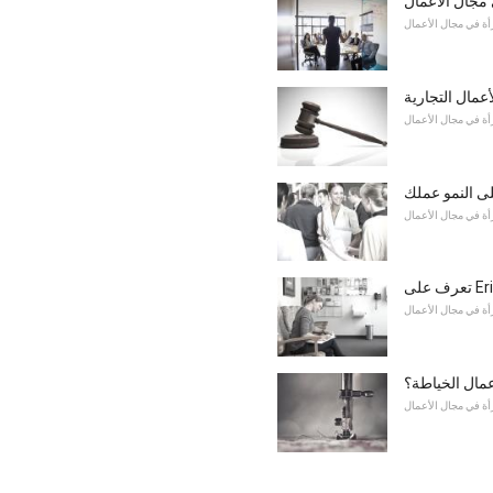
مجال الأعمال
أة في مجال الأعمال
عمال التجارية
أة في مجال الأعمال
ى النمو عملك
أة في مجال الأعمال
أة في مجال الأعمال
عمال الخياطة؟
أة في مجال الأعمال