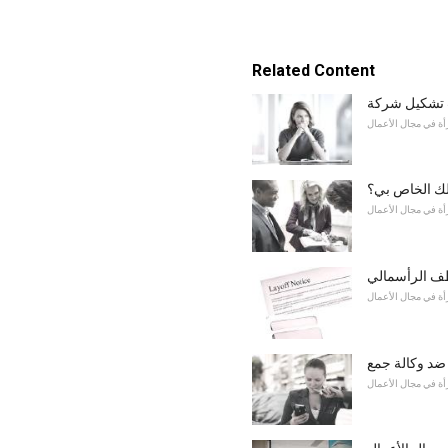
Related Content
تشكيل شركة
أة في مجال الأعمال
لك الخاص بي؟
أة في مجال الأعمال
ف الرأسمالي
أة في مجال الأعمال
ضد وكالة جمع
أة في مجال الأعمال