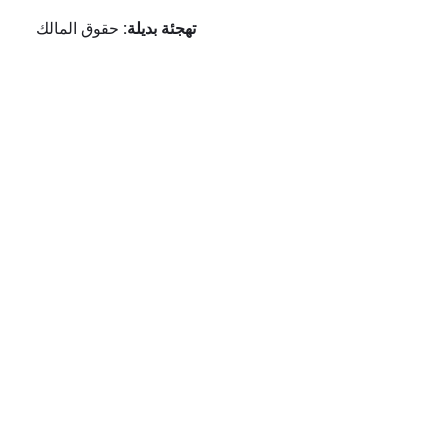
تهجئة بديلة:
حقوق المالك