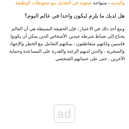
والبدنية
، ستواجه
صعوبة في التعامل مع ضغوطات الوظيفة
.
هل لديك ما يلزم ليكون واحدا في عالم اليوم؟
ومع أخذ ذلك في الاعتبار ، فإن الحقيقة البسيطة هي أن العالم
يحتاج إلى ضباط شرطة جيدين. الأشخاص الذين يمكن أن يكونوا
قاسيين ولكنهم متعاطفون ، يمكنهم التعامل مع الخطر والإجهاد
والسخرية ، والذين لديهم الرغبة والقدرة على المساعدة وحماية
الآخرين ، حتى على حسابهم الشخصي.
ad