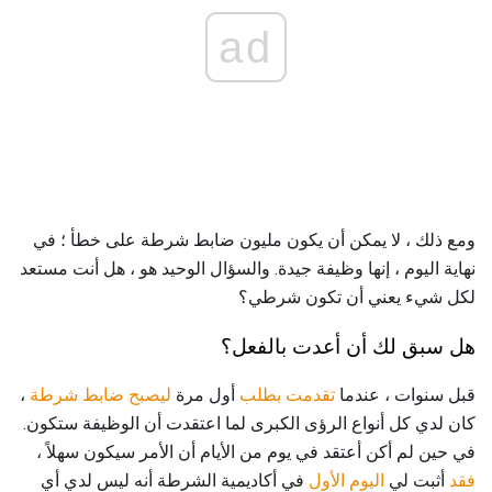
ad
ومع ذلك ، لا يمكن أن يكون مليون ضابط شرطة على خطأ ؛ في
نهاية اليوم ، إنها وظيفة جيدة. والسؤال الوحيد هو ، هل أنت مستعد
لكل شيء يعني أن تكون شرطي؟
هل سبق لك أن أعدت بالفعل؟
قبل سنوات ، عندما
تقدمت بطلب
أول مرة
ليصبح ضابط شرطة
،
كان لدي كل أنواع الرؤى الكبرى لما اعتقدت أن الوظيفة ستكون.
في حين لم أكن أعتقد في يوم من الأيام أن الأمر سيكون سهلاً ،
فقد
أثبت لي
اليوم الأول
في أكاديمية الشرطة أنه ليس لدي أي