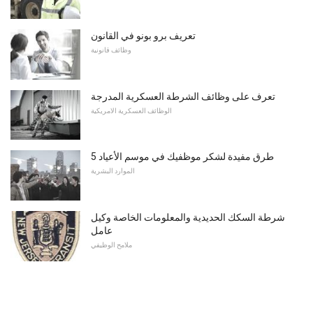
تعريف برو بونو في القانون
وظائف قانونية
تعرف على وظائف الشرطة العسكرية المدرجة
الوظائف العسكرية الامريكية
5 طرق مفيدة لشكر موظفيك في موسم الأعياد
الموارد البشرية
شرطة السكك الحديدية والمعلومات الخاصة وكيل
عامل
ملامح الوظيفي