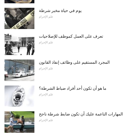
يوم في حياة مخبر شرطة
علم الإجرام
تعرف على العمل كموظف للإصلاحيات
علم الإجرام
المجرد المستقيم على وظائف إنفاذ القانون
علم الإجرام
ما هو أن تكون أحد أفراد ضباط الشرطة؟
علم الإجرام
المهارات الناعمة عليك أن تكون ضابط شرطة ناجح
علم الإجرام