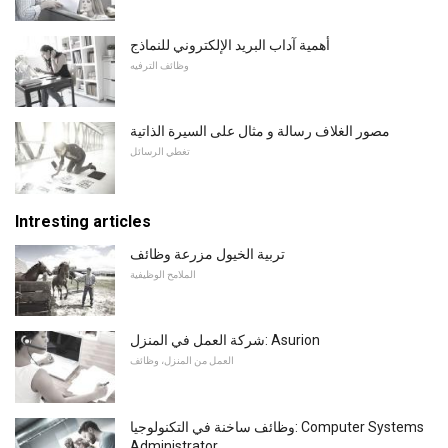
أهمية آداب البريد الإلكتروني للنماذج
وظائف الترفيه
مصور الغلاف رسالة و مثال على السيرة الذاتية
تغطي الرسائل
Intresting articles
تربية الخيول مزرعة وظائف
الملامح الوظيفية
شركة العمل في المنزل: Asurion
العمل من المنزل، وظائف
وظائف ساخنة في التكنولوجيا: Computer Systems
Administrator