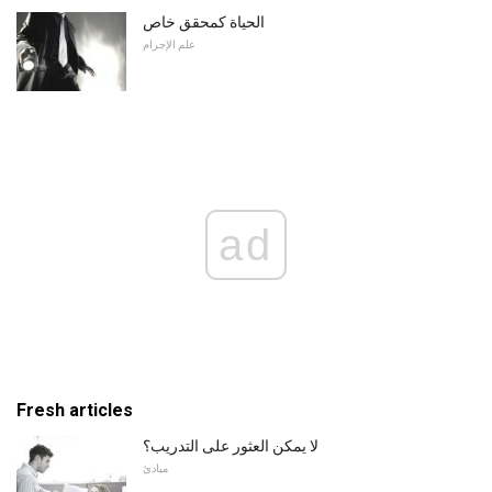
الحياة كمحقق خاص
علم الإجرام
ad
Fresh articles
لا يمكن العثور على التدريب؟
مبادئ