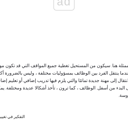
ad
 ممثلة هنا. سيكون من المستحيل تغطية جميع المواقف التي قد تكون مو
ندما ينتقل الفرد بين الوظائف بمسؤوليات مختلفة ، وليس بالضرورة أكبر 
تقال إلى مهنة جديدة تمامًا والتي يلزم فيها تدريب إضافي أو تعليم إضا
ى البدء من أسفل. الوظائف ، كما ترون ، تأخذ أشكالا عديدة ومختلفة. ي
وسة.
التفكير في تغيير 