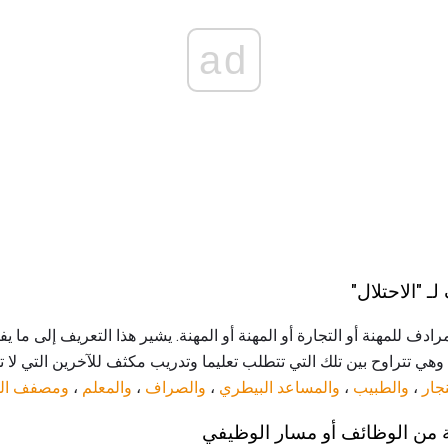
ad
مرادف للمهنة أو التجارة أو المهنة أو المهنة. يشير هذا التعريف إلى 
وهي تتراوح بين تلك التي تتطلب تعليما وتدريب مكثف للآخرين التي لا ت
نجار
،
والطبيب
،
والمساعد البيطري
،
والصراف
،
والمعلم
،
ومصفف ال