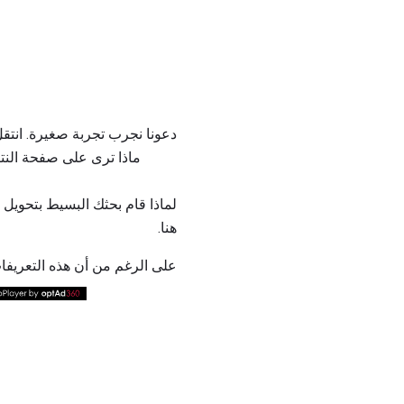
ماذا ترى على صفحة النتا
لماذا قام بحثك البسيط بتحويل
هنا.
على الرغم من أن هذه التعريفات