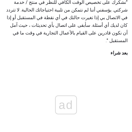
"نشكرك على تخصيص الوقت الكافي للنظر في منتج / خدمة
شركتي. يؤسفني أننا لم نتمكن من تلبية احتياجاتك الحالية. لا تتردد
في الاتصال بي إذا تغيرت حالتك في أي نقطة في المستقبل أو إذا
كان لديك أي أسئلة. سأبقى على اتصال بأي تحديثات ، حيث آمل
أن نكون قادرين على القيام بالأعمال التجارية في وقت ما في
المستقبل ".
بعد شراء
ad