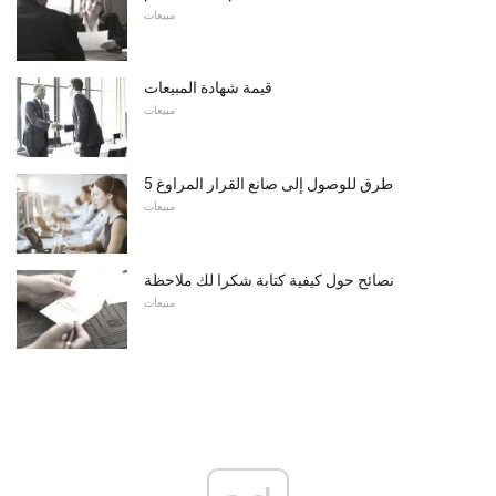
مبيعات
قيمة شهادة المبيعات
مبيعات
5 طرق للوصول إلى صانع القرار المراوغ
مبيعات
نصائح حول كيفية كتابة شكرا لك ملاحظة
مبيعات