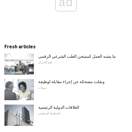
ad
Fresh articles
ما يشبه العمل كممتحن الطب الشرعي الرقمي
علم الإجرام
ونقلت مضحكة عن إجراء مقابلة لوظيفة
مبيعات
العلاقات الدولية الرئيسية
التخطيط الو ظيفي