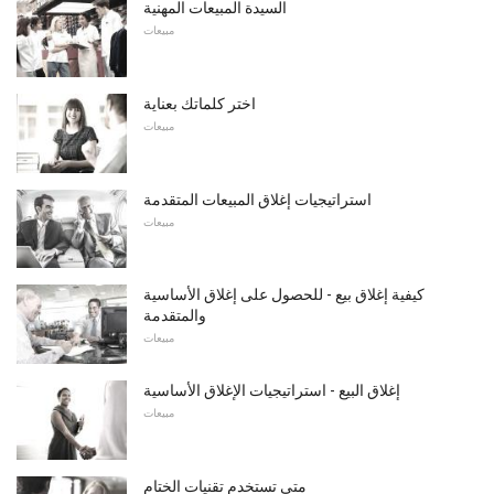
السيدة المبيعات المهنية
مبيعات
اختر كلماتك بعناية
مبيعات
استراتيجيات إغلاق المبيعات المتقدمة
مبيعات
كيفية إغلاق بيع - للحصول على إغلاق الأساسية
والمتقدمة
مبيعات
إغلاق البيع - استراتيجيات الإغلاق الأساسية
مبيعات
متى تستخدم تقنيات الختام