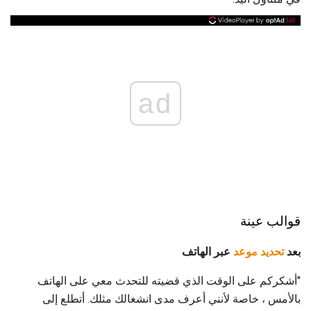
ad
قوالب عينة
بعد
تحديد موعد
عبر الهاتف
"أشكركم على الوقت الذي قضيته للتحدث معي على الهاتف
بالأمس ، خاصة لأنني أعرف مدى انشغالك مثلك. أتطلع إلى