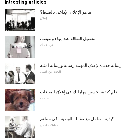
Intresting articles
ما هو الإعلان الإذاعي بالضبط؟
إعلان
تحصيل البطالة عند إنهاء وظيفتك
ترك عملك
رسالة جديدة لإعلان المهمة رسالة ورسالة أمثلة
البحث عن العمل
تعلم كيفية تحسين مهاراتك في إغلاق المبيعات
مبيعات
كيفية التعامل مع مقابلة الوظيفة في مطعم
مقابلات العمل