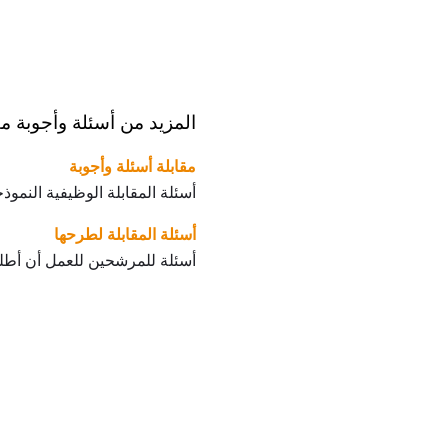
المزيد من أسئلة وأجوبة م
مقابلة أسئلة وأجوبة
أسئلة المقابلة الوظيفية النموذج
أسئلة المقابلة لطرحها
أسئلة للمرشحين للعمل أن أطلب