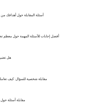
أسئلة المقابلة حول أهدافك من 
أفضل إجابات للأسئلة المهمة حول معظم تج
هل تعتبر
مقابلة شخصية للسؤال: كيف تعامل
مقابلة أسئلة حول 