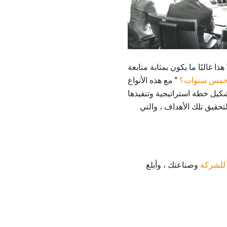
 غالبًا ما يكون بمثابة متابعة
خمس سنوات؟
" مع هذه الأنواع
تحقيق تلك الأهداف ، والتي
للشركة
وصناعتك ، وأبلغ