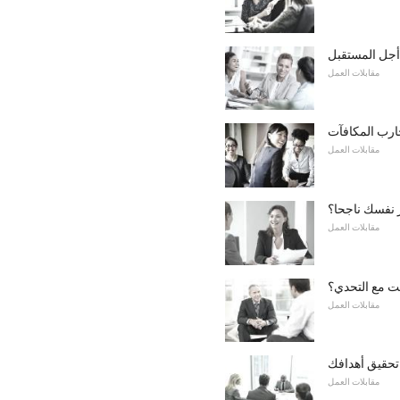
أجل المستقبل
مقابلات العمل
ارب المكافآت
مقابلات العمل
 نفسك ناجحا؟
مقابلات العمل
ت مع التحدي؟
مقابلات العمل
تحقيق أهدافك
مقابلات العمل