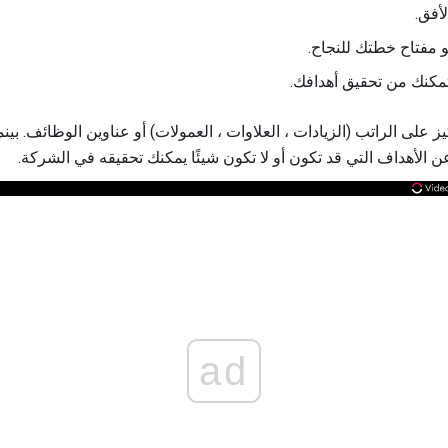
أفق.
و مفتاح خطتك للنجاح.
كنك من تحقيق أهدافك.
ز على الراتب (الزيادات ، العلاوات ، العمولات) أو عناوين الوظائف. بي
عن الأهداف التي قد تكون أو لا تكون شيئًا يمكنك تحقيقه في الشركة.
ad