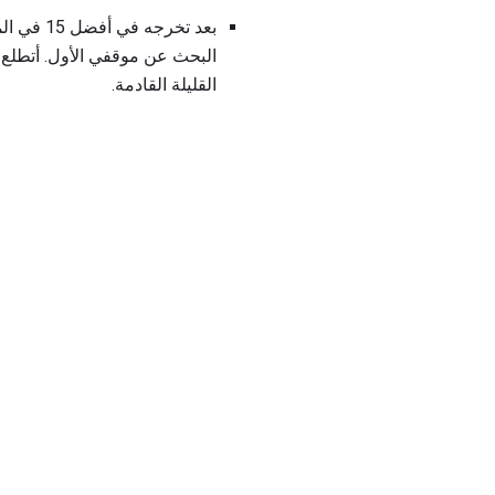
بعد تخرج
البحث عن موقفي الأول. أتطلع 
القليلة القادمة.