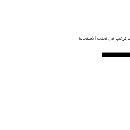
نما ترغب في تجنب الاستجابة