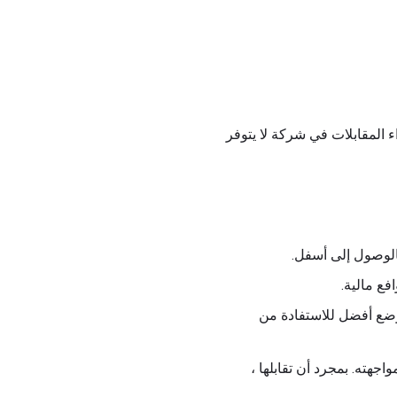
 المقابلات في شركة لا يتوفر
الوصول إلى أسفل.
فع مالية.
وضع أفضل للاستفادة من
هته. بمجرد أن تقابلها ،