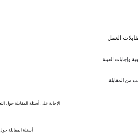
قابلات العمل
ية وإجابات العينة.
 من المقابلة.
الإجابة على أسئلة المقابلة حول الت
أسئلة المقابلة حول