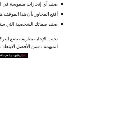
صف أي إنجازات ملموسة في ال
أقنع المحاور بأن هذا الموقف ه
صف صفاتك الشخصية التي ستم
تجنب الإجابة بطريقة تضع التركي
المبهمة ، فمن الأفضل الابتعاد 