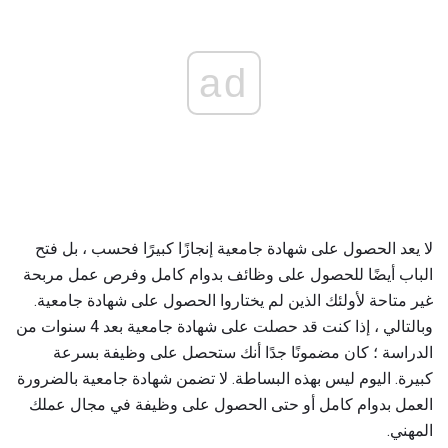
ad
لا يعد الحصول على شهادة جامعية إنجازًا كبيرًا فحسب ، بل فتح
الباب أيضًا للحصول على وظائف بدوام كامل وفرص عمل مربحة
غير متاحة لأولئك الذين لم يختاروا الحصول على شهادة جامعية.
وبالتالي ، إذا كنت قد حصلت على شهادة جامعية بعد 4 سنوات من
الدراسة ؛ كان مضمونًا جدًا أنك ستحصل على وظيفة بسرعة
كبيرة. اليوم ليس بهذه البساطة. لا تضمن شهادة جامعية بالضرورة
العمل بدوام كامل أو حتى الحصول على وظيفة في مجال عملك
المهني.