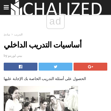
ad
التدريب
مبادئ
أساسيات التدريب الداخلي
by بيني لوريتو
الحصول على أسئلة التدريب الخاصة بك الإجابة عليها