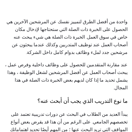
واحدة من أفضل الطرق لتمييز نفسك عن المرشحين الآخرين هي
الحصول على الخبرة ذات الصلة التي ستحتاجها لإدخال مكان
خاص في سوق العمل. الخبرة ذات الصلة هي شيء يبحث عنه
أصحاب العمل عند توظيف المتدربين وكذلك عندما يبحثون عن
مرشحين جدد لملء وظائف بدوام كامل داخل الشركة.
عند مقارنة المتقدمين للحصول على وظائف داخلية وفرص عمل ،
يبحث أصحاب العمل عن أفضل المرشحين لشغل الوظيفة ، وهذا
يشمل تحديد ما إذا كان لديهم بعض الخبرة ذات الصلة في هذا
المجال.
ما نوع التدريب الذي يجب أن أبحث عنه؟
يبدأ العديد من الطلاب في البحث عن دورات تدريبية تعتمد على
تخصصهم الجامعي. على الرغم من أن هذا قد يقرض بعض أنواع
المواقف التي تريد البحث عنها ؛ من المهم أيضًا تحديد اهتماماتك