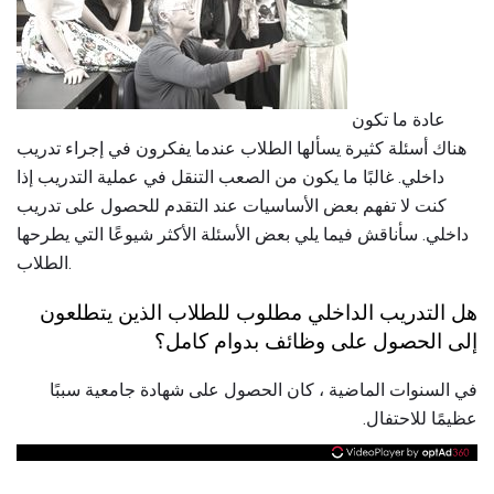
عادة ما تكون
هناك أسئلة كثيرة يسألها الطلاب عندما يفكرون في إجراء تدريب
داخلي. غالبًا ما يكون من الصعب التنقل في عملية التدريب إذا
كنت لا تفهم بعض الأساسيات عند التقدم للحصول على تدريب
داخلي. سأناقش فيما يلي بعض الأسئلة الأكثر شيوعًا التي يطرحها
الطلاب.
هل التدريب الداخلي مطلوب للطلاب الذين يتطلعون
إلى الحصول على وظائف بدوام كامل؟
في السنوات الماضية ، كان الحصول على شهادة جامعية سببًا
عظيمًا للاحتفال.