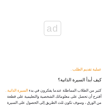
ad
عملية تقديم الطلب
.
كيف أبدأ السيرة الذاتية؟
كثير من الطلاب المماطلة عندما يفكرون في بدء
السيرة الذاتية
.
أقترح أن تحصل على معلوماتك الشخصية والتعليمية على قطعة
من الورق ، وسوف تكون ثلث الطريق إلى الحصول على السيرة