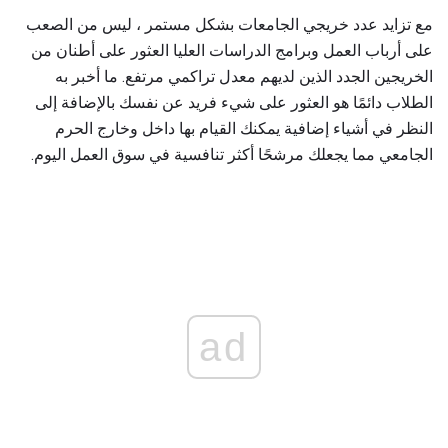
مع تزايد عدد خريجي الجامعات بشكل مستمر ، ليس من الصعب
على أرباب العمل وبرامج الدراسات العليا العثور على أطنان من
الخريجين الجدد الذين لديهم معدل تراكمي مرتفع. ما أخبر به
الطلاب دائمًا هو العثور على شيء فريد عن نفسك بالإضافة إلى
النظر في أشياء إضافية يمكنك القيام بها داخل وخارج الحرم
الجامعي مما يجعلك مرشحًا أكثر تنافسية في سوق العمل اليوم.
ad