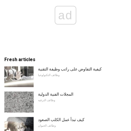
ad
Fresh articles
كيفية التفاوض على راتب وظيفة التقنية
وظائف التكنولوجيا
المجلات الفنية الدولية
وظائف الترفيه
كيف تبدأ عمل الكلب الصعود
وظائف الحيوان