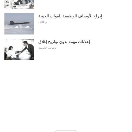
إدراج الأوصاف الوظيفية للقوات الجوية
وظائف
إعلانات مهمة بدون تواريخ إغلاق
وظائف حكومية