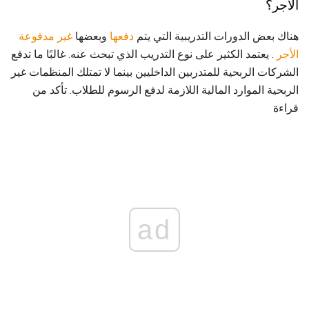
الأجر؟
هناك بعض الدورات التدريبية التي يتم
دفعها
وبعضها
غير مدفوعة
الأجر
. يعتمد الكثير على نوع التدريب الذي تبحث عنه. غالبًا ما تدفع
الشركات الربحية للمتدربين الداخليين بينما لا تمتلك المنظمات غير
الربحية الموارد المالية اللازمة لدفع الرسوم للطلاب. تأكد من
قراءة
ad