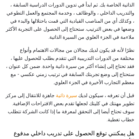
الذاتية الخاصة بك. ثم ابدأ في تدوين الدورات الدراسية السابقة ،
والتدريب الداخلي ، والوظائف ، وخدمة المجتمع والعمل التطوعي
، وكذلك أي من المناصب القيادية التي قمت باحتلالها والبدء في
وضعها في بعض الترتيب. ستحتاج إلى الحصول على التجربة الأكثر
ملاءمة في الجزء العلوي من السيرة الذاتية.
نظرًا لأنه قد يكون لديك مجالان من مجالات الاهتمام وأنواع
مختلفة من الدورات التدريبية التي تتقدم بطلب للحصول عليها ،
فقد تحتاج إلى إنشاء أكثر من سيرة ذاتية واحدة. ضمن كل عنوان ،
ستحتاج إلى وضع تجربتك السابقة في ترتيب زمني عكسي - مع
معظم التجارب الأخيرة في الجزء العلوي.
قبل أن تعرفه ، سيكون لديك
سيرة ذاتية
جاهزة للانتقال إلى مركز
تطوير مهنتك في كليتك لجعلها تقدم بعض الاقتراحات الإضافية.
سوف تحتاج أيضا إلى التحقق لمعرفة ما إذا كانت الشركة تتطلب
خطاب تغطية.
هل يمكنني توقع الحصول على تدريب داخلي مدفوع