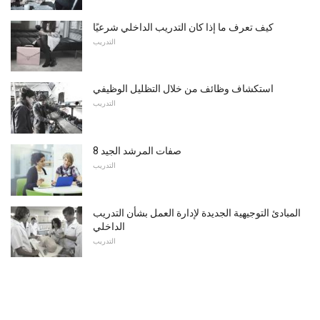
كيف تعرف ما إذا كان التدريب الداخلي شرعيًا
التدريب
استكشاف وظائف من خلال التظليل الوظيفي
التدريب
8 صفات المرشد الجيد
التدريب
المبادئ التوجيهية الجديدة لإدارة العمل بشأن التدريب
الداخلي
التدريب