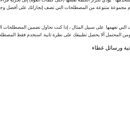
دم مجموعة متنوعة من المصطلحات التي تصف إنجازاتك على أفضل وجه
ت التي تفهمها. على سبيل المثال ، إذا كنت تحاول تضمين المصطلحات ال
 المحتمل ألا يحصل تطبيقك على نظرة ثانية. استخدم فقط المصطلحا
تية ورسائل غطاء