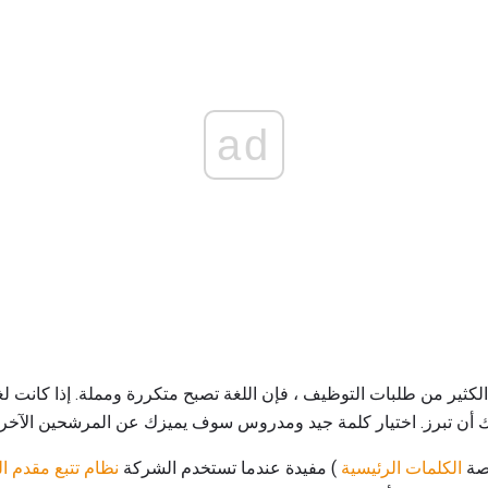
ad
ن الكثير من طلبات التوظيف ، فإن اللغة تصبح متكررة ومملة. إذا كا
أن تبرز. اختيار كلمة جيد ومدروس سوف يميزك عن المرشحين الآخري
اصة
الكلمات الرئيسية
) مفيدة عندما تستخدم الشركة
نظام تتبع مقدم ا