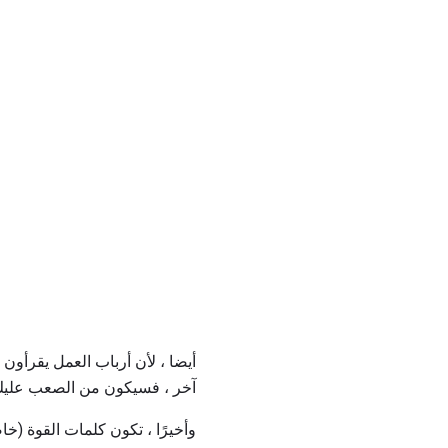
أيضا ، لأن أرباب العمل يقرأو
آخر ، فسيكون من الصعب عليك 
وأخيرًا ، تكون كلمات القوة (خ