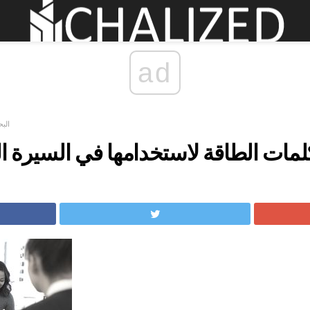
ad
الب
لمات الطاقة لاستخدامها في السيرة ال