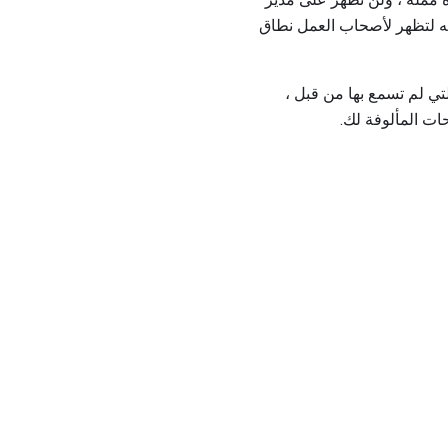
 لتظهر لأصحاب العمل نطاق
تي لم تسمع بها من قبل ،
ت المألوفة لك.