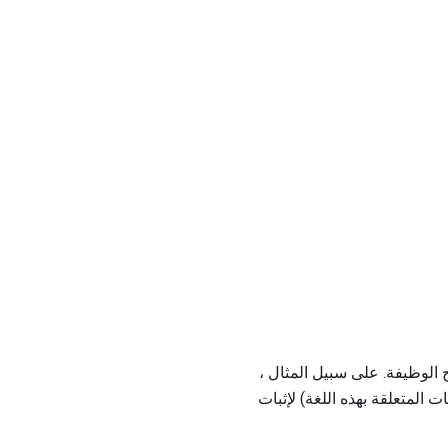
لوظيفة. على سبيل المثال ،
ات المتعلقة بهذه اللغة) لإثبات