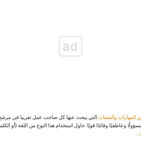
ad
 المهارات والصفات
التي يبحث عنها كل صاحب عمل تقريبا في مرشح ا
سؤولًا وعاطفيًا وقائدًا قويًا. حاول استخدام هذا النوع من اللغة (أو الكلم
.