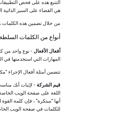
هي القضاء على السير الذاتية ال
من خلال تضمين هذه الكلمات ، 
أنواع من الكلمات السلطة
أفعال الأفعال
- نوع واحد من ك
المهارات التي استخدمتها في ال
تتضمن أمثلة أفعال الإجراء "مكت
قيم الشركة
- لإثبات أنك مناس
اللغة على صفحة الويب الخاصة
أنها "مبتكرة" ، فإن كلمة القوة 
للكلمات في صفحة الويب الخاصة