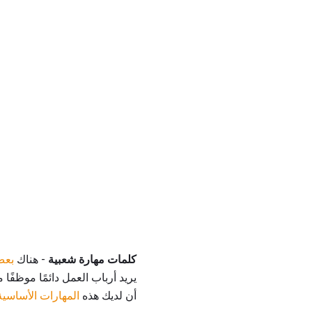
كلمات مهارة شعبية
- هناك
بعض
يريد أرباب العمل دائمًا موظفًا م
أن لديك هذه
المهارات الأساسية