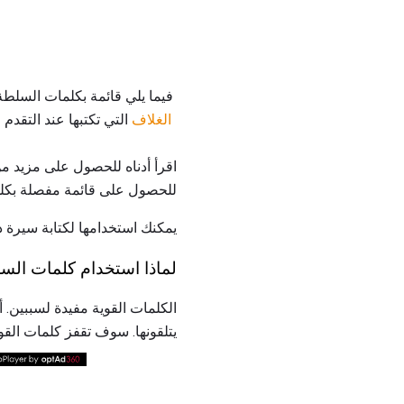
فيما يلي قائمة بكلمات السلطة
الغلاف
التي تكتبها عند التق
اقرأ أدناه للحصول على مزيد من 
للحصول على قائمة مفصلة بكلم
يمكنك استخدامها لكتابة سيرة
لماذا استخدام كلمات الس
الكلمات القوية مفيدة لسببين. أ
يتلقونها. سوف تقفز كلمات الق