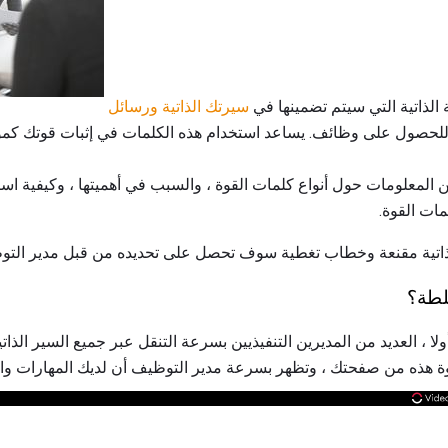
 الذاتية التي سيتم تضمينها في
سيرتك الذاتية
ورسائل
دم للحصول على وظائف. يساعد استخدام هذه الكلمات في إثبات قوتك ك
المعلومات حول أنواع كلمات القوة ، والسبب في أهميتها ، وكيفية استخد
ات القوة.
 ذاتية مقنعة وخطاب تغطية سوف تحصل على تحديده من قبل مدير التو
لطة؟
ولا ، العديد من المديرين التنفيذيين بسرعة التنقل عبر جميع السير الذات
وة هذه من صفحتك ، وتظهر بسرعة مدير التوظيف أن لديك المهارات وال