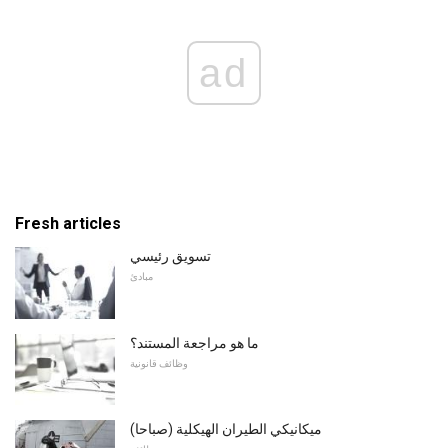
ad
Fresh articles
تسويق رئيسي
مبادئ
ما هو مراجعة المستند؟
وظائف قانونية
ميكانيكي الطيران الهيكلية (صباحا)