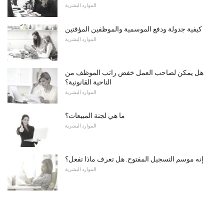
الموارد البشرية
كيفية جدولة ودفع الموسمية والموظفين المؤقتين
الموارد البشرية
هل يمكن لصاحب العمل خفض راتب الموظف من
الناحية القانونية؟
الموارد البشرية
ما هي لجنة المبيعات؟
الموارد البشرية
إنه موسم التسجيل المفتوح. هل تعرف ماذا تفعل؟
الموارد البشرية