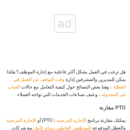
ad
هل ترغب في العمل بشكل أكثر فاعلية مع إجازة الموظف؟ هكذا
يمكن للمديرين والمشرفين إدارة
وقت التوقف عن العمل في
العطلة
، وهنا بعض النصائح حول كيفية التعامل مع حالات
الغياب
غير المجدولة
، وعنف صناعات الخدمات التي تواجه العملاء.
PTO مقارنة
يمكنك مقارنة برنامج
الإجازة المرضية (
PTO) أو
الإجازة المرضية
والعطل المدفوعة
للموظفين العاملين بدوام كامل
مع شركات