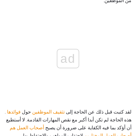
من الموظفين.
ad
لقد كتبت قبل ذلك عن الحاجة إلى
تثقيف الموظفين
حول
فوائدها
.
هذه الحاجة لم تكن أبدا أكبر مع نقص المهارات القادمة. لا أستطيع
أن أؤكد بما فيه الكفاية على ضرورة أن يصبح
أصحاب العمل هم
أصحاب العمل المختارين
لاجتذاب المواهب والاحتفاظ بها.