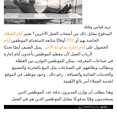
تريد قياس وقتك
المدفوع مقابل ذلك من أصحاب العمل الآخرين؟ تعتبر
أيام
العطلة
الخاصة بهم أو
أيام PTO
أوقاتًا شائعة لاستخدام الموظفين
الحصول على
أيام إجازة مدفوعة الأجر
. يمثل الصيف أيضًا تحديًا
لأرباب العمل لأن معظم الموظفين يأخذون أيام إجازة.
في صناعات المعرفة ، يمكن للموظفين التوازن بين العطلة
ومطالب وظائفهم. في الصناعات مثل البيع بالتجزئة والتصنيع
والخدمات الغذائية والضيافة ، رغم ذلك ، وجود موظف في الموقع
لخدمة العملاء أمر بالغ الأهمية.
وهذا يتطلب أن يوازن المديرون بدقة عدد الموظفين الذين
يستخدمون وقتًا مدفوعًا مقابل الموظفين الذين هم في العمل.