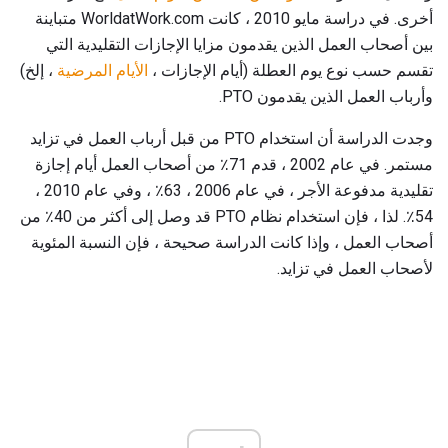
أخرى. في دراسة مايو 2010 ، كانت WorldatWork.com متباينة
بين أصحاب العمل الذين يقدمون مزايا الإجازات التقليدية التي
تقسم حسب نوع يوم العطلة (أيام الإجازات ،
الأيام المرضية
، إلخ)
وأرباب العمل الذين يقدمون PTO.
وجدت الدراسة أن استخدام PTO من قبل أرباب العمل في تزايد
مستمر. في عام 2002 ، قدم 71٪ من أصحاب العمل أيام إجازة
تقليدية مدفوعة الأجر ، في عام 2006 ، 63٪ ، وفي عام 2010 ،
54٪. لذا ، فإن استخدام نظام PTO قد وصل إلى أكثر من 40٪ من
أصحاب العمل ، وإذا كانت الدراسة صحيحة ، فإن النسبة المئوية
لأصحاب العمل في تزايد.