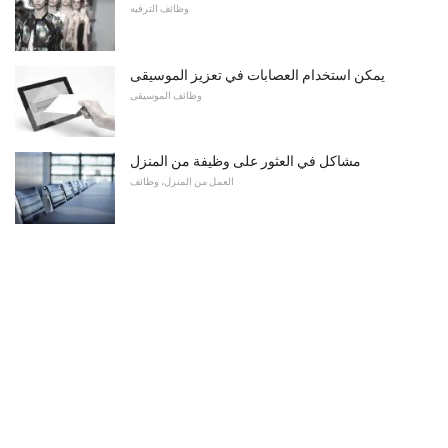
وظائف الترفيه
يمكن استخدام العصابات في تعزيز الموسيقى
وظائف الموسيقى
مشاكل في العثور على وظيفة من المنزل
العمل من المنزل، وظائف